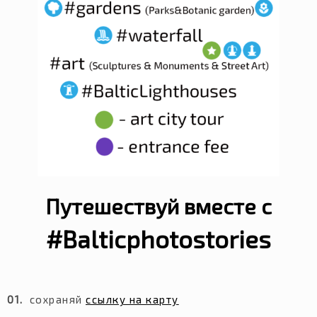
Путешествуй вместе с
#Balticphotostories
01.
сохраняй
ссылку на карту